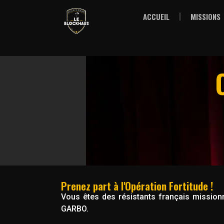
ACCUEIL
MISSIONS
Prenez part à l'Opération Fortitude !
Vous êtes des résistants français missio
GARBO.