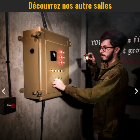
Découvrez nos autre salles