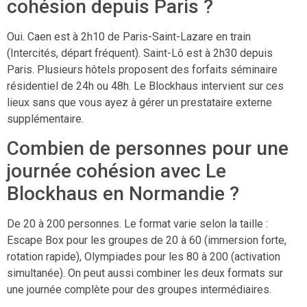
cohésion depuis Paris ?
Oui. Caen est à 2h10 de Paris-Saint-Lazare en train
(Intercités, départ fréquent). Saint-Lô est à 2h30 depuis
Paris. Plusieurs hôtels proposent des forfaits séminaire
résidentiel de 24h ou 48h. Le Blockhaus intervient sur ces
lieux sans que vous ayez à gérer un prestataire externe
supplémentaire.
Combien de personnes pour une
journée cohésion avec Le
Blockhaus en Normandie ?
De 20 à 200 personnes. Le format varie selon la taille :
Escape Box pour les groupes de 20 à 60 (immersion forte,
rotation rapide), Olympiades pour les 80 à 200 (activation
simultanée). On peut aussi combiner les deux formats sur
une journée complète pour des groupes intermédiaires.