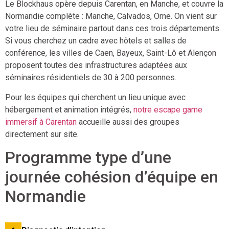
Le Blockhaus opère depuis Carentan, en Manche, et couvre la
Normandie complète : Manche, Calvados, Orne. On vient sur
votre lieu de séminaire partout dans ces trois départements.
Si vous cherchez un cadre avec hôtels et salles de
conférence, les villes de Caen, Bayeux, Saint-Lô et Alençon
proposent toutes des infrastructures adaptées aux
séminaires résidentiels de 30 à 200 personnes.
Pour les équipes qui cherchent un lieu unique avec
hébergement et animation intégrés,
notre escape game
immersif à Carentan
accueille aussi des groupes
directement sur site.
Programme type d’une
journée cohésion d’équipe en
Normandie