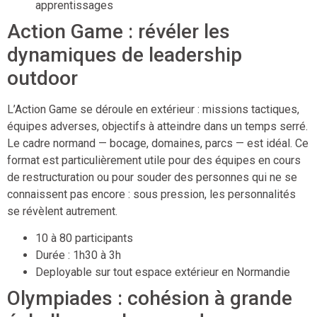
apprentissages
Action Game : révéler les
dynamiques de leadership
outdoor
L’Action Game se déroule en extérieur : missions tactiques,
équipes adverses, objectifs à atteindre dans un temps serré.
Le cadre normand — bocage, domaines, parcs — est idéal. Ce
format est particulièrement utile pour des équipes en cours
de restructuration ou pour souder des personnes qui ne se
connaissent pas encore : sous pression, les personnalités
se révèlent autrement.
10 à 80 participants
Durée : 1h30 à 3h
Deployable sur tout espace extérieur en Normandie
Olympiades : cohésion à grande