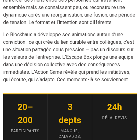
ensemble mais se connaissent peu, ou reconstruire une
dynamique après une réorganisation, une fusion, une période
de tension. Le format et l’intention sont différents.
Le Blockhaus a développé ses animations autour d’une
conviction : ce qui crée du lien durable entre collègues, c’est
une situation partagée sous pression — pas un discours sur
les valeurs de l’entreprise. L’Escape Box plonge une équipe
dans une décision collective avec des conséquences
immédiates. L’Action Game révèle qui prend les initiatives,
qui écoute, qui s’adapte. Ces moments-là se souviennent.
20–
3
24h
200
depts
DÉLAI DEVIS
PARTICIPANTS
MANCHE,
CALVADOS,