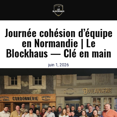
Journée cohésion d’équipe
en Normandie | Le
Blockhaus — Clé en main
juin 1, 2026