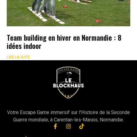
Team building en hiver en Normandie : 8
idées indoor
LIRE LA SUITE
Votre Escape Game immersif sur l'Histoire de la Seconde
Guerre mondiale, à Carentan-les-Marais, Normandie.