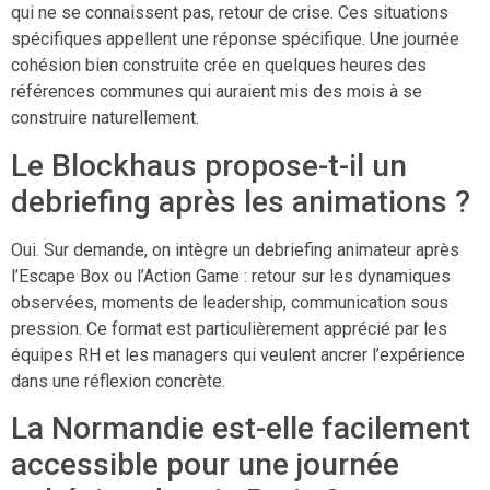
qui ne se connaissent pas, retour de crise. Ces situations
spécifiques appellent une réponse spécifique. Une journée
cohésion bien construite crée en quelques heures des
références communes qui auraient mis des mois à se
construire naturellement.
Le Blockhaus propose-t-il un
debriefing après les animations ?
Oui. Sur demande, on intègre un debriefing animateur après
l’Escape Box ou l’Action Game : retour sur les dynamiques
observées, moments de leadership, communication sous
pression. Ce format est particulièrement apprécié par les
équipes RH et les managers qui veulent ancrer l’expérience
dans une réflexion concrète.
La Normandie est-elle facilement
accessible pour une journée