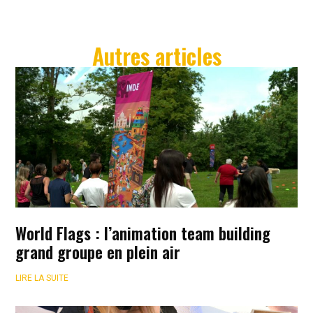
Autres articles
World Flags : l’animation team building
grand groupe en plein air
LIRE LA SUITE