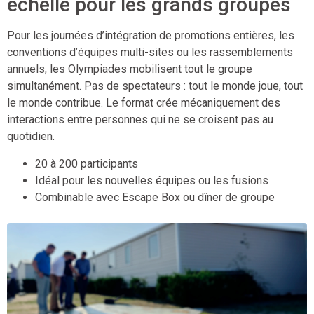
échelle pour les grands groupes
Pour les journées d’intégration de promotions entières, les
conventions d’équipes multi-sites ou les rassemblements
annuels, les Olympiades mobilisent tout le groupe
simultanément. Pas de spectateurs : tout le monde joue, tout
le monde contribue. Le format crée mécaniquement des
interactions entre personnes qui ne se croisent pas au
quotidien.
20 à 200 participants
Idéal pour les nouvelles équipes ou les fusions
Combinable avec Escape Box ou dîner de groupe