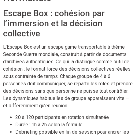
Escape Box : cohésion par
l’immersion et la décision
collective
L’Escape Box est un escape game transportable à thème
Seconde Guerre mondiale, construit à partir de documents
d’archives authentiques. Ce qui la distingue comme outil de
cohésion : le format force des décisions collectives réelles
sous contrainte de temps. Chaque groupe de 4 à 6
personnes doit communiquer, se répartir les rôles et prendre
des décisions sans que personne ne puisse tout contrôler.
Les dynamiques habituelles de groupe apparaissent vite —
et différemment qu’en réunion.
20 à 120 participants en rotation simultanée
Durée : 1h à 2h selon la formule
Debriefing possible en fin de session pour ancrer les