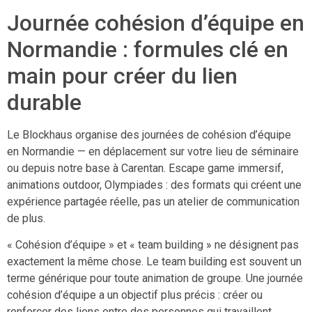
Journée cohésion d’équipe en
Normandie : formules clé en
main pour créer du lien
durable
Le Blockhaus organise des journées de cohésion d’équipe
en Normandie — en déplacement sur votre lieu de séminaire
ou depuis notre base à Carentan. Escape game immersif,
animations outdoor, Olympiades : des formats qui créent une
expérience partagée réelle, pas un atelier de communication
de plus.
« Cohésion d’équipe » et « team building » ne désignent pas
exactement la même chose. Le team building est souvent un
terme générique pour toute animation de groupe. Une journée
cohésion d’équipe a un objectif plus précis : créer ou
renforcer des liens entre des personnes qui travaillent