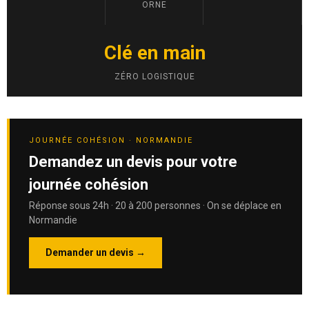
ORNE
Clé en main
ZÉRO LOGISTIQUE
JOURNÉE COHÉSION · NORMANDIE
Demandez un devis pour votre
journée cohésion
Réponse sous 24h · 20 à 200 personnes · On se déplace en
Normandie
Demander un devis →