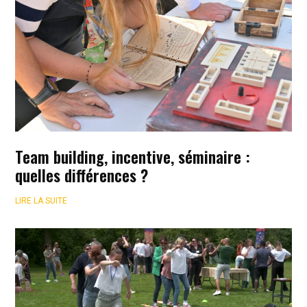
Team building, incentive, séminaire :
quelles différences ?
LIRE LA SUITE