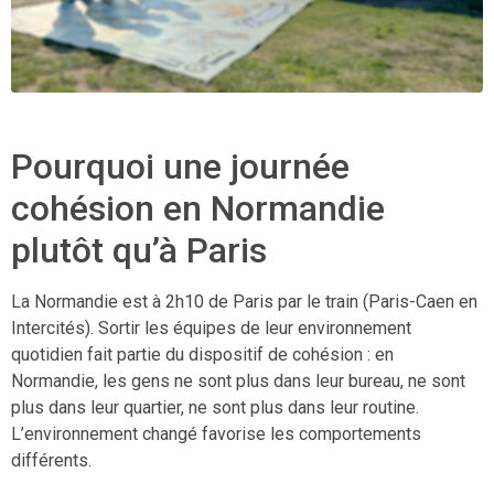
Pourquoi une journée
cohésion en Normandie
plutôt qu’à Paris
La Normandie est à 2h10 de Paris par le train (Paris-Caen en
Intercités). Sortir les équipes de leur environnement
quotidien fait partie du dispositif de cohésion : en
Normandie, les gens ne sont plus dans leur bureau, ne sont
plus dans leur quartier, ne sont plus dans leur routine.
L’environnement changé favorise les comportements
différents.