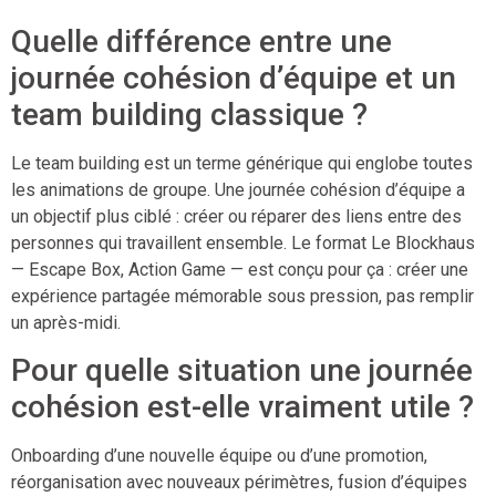
Quelle différence entre une
journée cohésion d’équipe et un
team building classique ?
Le team building est un terme générique qui englobe toutes
les animations de groupe. Une journée cohésion d’équipe a
un objectif plus ciblé : créer ou réparer des liens entre des
personnes qui travaillent ensemble. Le format Le Blockhaus
— Escape Box, Action Game — est conçu pour ça : créer une
expérience partagée mémorable sous pression, pas remplir
un après-midi.
Pour quelle situation une journée
cohésion est-elle vraiment utile ?
Onboarding d’une nouvelle équipe ou d’une promotion,
réorganisation avec nouveaux périmètres, fusion d’équipes