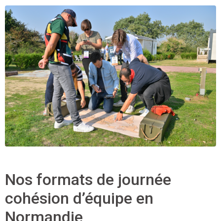
Nos formats de journée
cohésion d’équipe en
Normandie