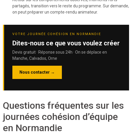
partagés, transition vers le reste du programme. Sur demande,
on peut préparer un compte-rendu animateur.
VOTRE JOURNÉE COHÉSION EN NORMANDIE
Dites-nous ce que vous voulez créer
Devis gratuit · Réponse sous 24h · On se déplace en
Manche, Calvados, Orne
Nous contacter →
Questions fréquentes sur les
journées cohésion d’équipe
en Normandie